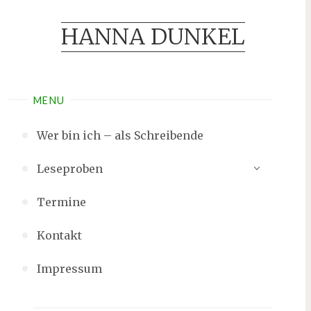
HANNA DUNKEL
MENU
Wer bin ich – als Schreibende
Leseproben
Termine
Kontakt
Impressum