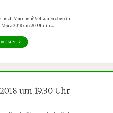
te noch Märchen? Volksmärchen im
. März 2018 um 20 Uhr in …
ERLESEN
z 2018 um 19.30 Uhr