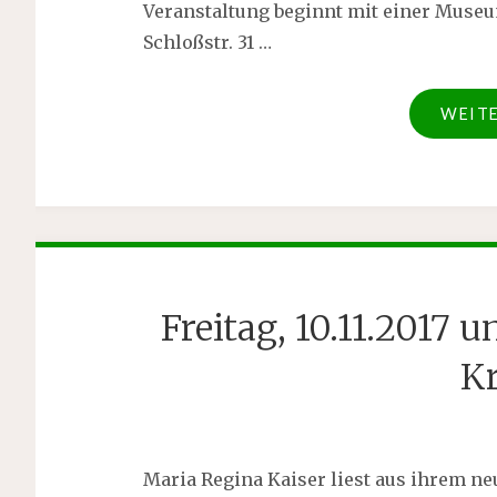
Veranstaltung beginnt mit einer Muse
Schloßstr. 31 …
WEIT
Freitag, 10.11.2017
Kr
Maria Regina Kaiser liest aus ihrem n