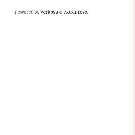
Powered by
Verbosa
&
WordPress.