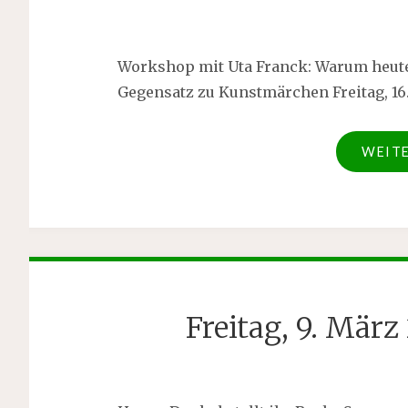
Workshop mit Uta Franck: Warum heu
Gegensatz zu Kunstmärchen Freitag, 16
WEIT
Freitag, 9. Mär