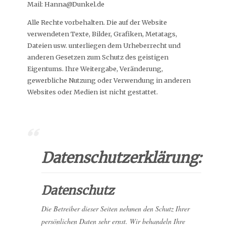
Mail:
Hanna@Dunkel.de
Alle Rechte vorbehalten. Die auf der Website
verwendeten Texte, Bilder, Grafiken, Metatags,
Dateien usw. unterliegen dem Urheberrecht und
anderen Gesetzen zum Schutz des geistigen
Eigentums. Ihre Weitergabe, Veränderung,
gewerbliche Nutzung oder Verwendung in anderen
Websites oder Medien ist nicht gestattet.
Datenschutzerklärung:
Datenschutz
Die Betreiber dieser Seiten nehmen den Schutz Ihrer
persönlichen Daten sehr ernst. Wir behandeln Ihre