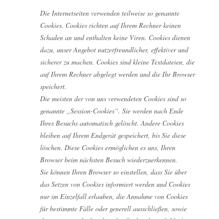
Die Internetseiten verwenden teilweise so genannte
Cookies. Cookies richten auf Ihrem Rechner keinen
Schaden an und enthalten keine Viren. Cookies dienen
dazu, unser Angebot nutzerfreundlicher, effektiver und
sicherer zu machen. Cookies sind kleine Textdateien, die
auf Ihrem Rechner abgelegt werden und die Ihr Browser
speichert.
Die meisten der von uns verwendeten Cookies sind so
genannte „Session-Cookies“. Sie werden nach Ende
Ihres Besuchs automatisch gelöscht. Andere Cookies
bleiben auf Ihrem Endgerät gespeichert, bis Sie diese
löschen. Diese Cookies ermöglichen es uns, Ihren
Browser beim nächsten Besuch wiederzuerkennen.
Sie können Ihren Browser so einstellen, dass Sie über
das Setzen von Cookies informiert werden und Cookies
nur im Einzelfall erlauben, die Annahme von Cookies
für bestimmte Fälle oder generell ausschließen, sowie