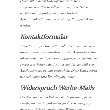
Daten mit anderen Datenquellen wird nicht
vorgenommen. Wir behalten uns vor, diese Daten
nachträglich zu prüfen, wenn uns konkrete
Anhaltspunkte für eine rechtswidrige Nutzung bekannt
werden.
Kontaktformular
Wenn Sie uns per Kontaktformular Anfragen zukommen
lassen, werden Ihre Angaben aus dem Anfrageformular
inklusive der von Ihnen dort angegebenen Kontaktdaten
zwecks Bearbeitung der Anfrage und für den Fall von
Anschlussfragen bei uns gespeichert. Diese Daten geben
wir nicht ohne Ihre Einwilligung weiter.
Widerspruch Werbe-Mails
Der Nutzung von im Rahmen der Impressumspflicht
veröffentlichten Kontaktdaten zur Übersendung von
nicht ausdrücklich angeforderter Werbung und