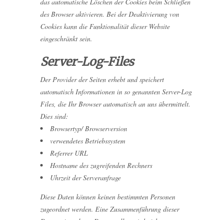
das automatische Löschen der Cookies beim Schließen
des Browser aktivieren. Bei der Deaktivierung von
Cookies kann die Funktionalität dieser Website
eingeschränkt sein.
Server-Log-Files
Der Provider der Seiten erhebt und speichert
automatisch Informationen in so genannten Server-Log
Files, die Ihr Browser automatisch an uns übermittelt.
Dies sind:
Browsertyp/ Browserversion
verwendetes Betriebssystem
Referrer URL
Hostname des zugreifenden Rechners
Uhrzeit der Serveranfrage
Diese Daten können keinen bestimmten Personen
zugeordnet werden. Eine Zusammenführung dieser