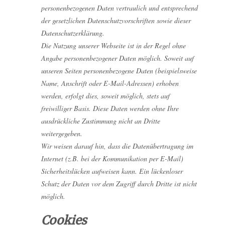
personenbezogenen Daten vertraulich und entsprechend
der gesetzlichen Datenschutzvorschriften sowie dieser
Datenschutzerklärung.
Die Nutzung unserer Webseite ist in der Regel ohne
Angabe personenbezogener Daten möglich. Soweit auf
unseren Seiten personenbezogene Daten (beispielsweise
Name, Anschrift oder E-Mail-Adressen) erhoben
werden, erfolgt dies, soweit möglich, stets auf
freiwilliger Basis. Diese Daten werden ohne Ihre
ausdrückliche Zustimmung nicht an Dritte
weitergegeben.
Wir weisen darauf hin, dass die Datenübertragung im
Internet (z.B. bei der Kommunikation per E-Mail)
Sicherheitslücken aufweisen kann. Ein lückenloser
Schutz der Daten vor dem Zugriff durch Dritte ist nicht
möglich.
Cookies