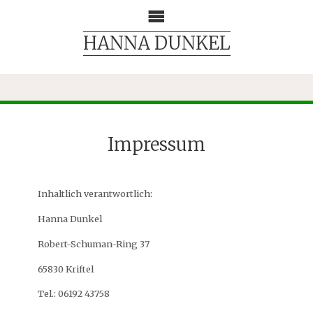
HANNA DUNKEL
Impressum
Inhaltlich verantwortlich:
Hanna Dunkel
Robert-Schuman-Ring 37
65830 Kriftel
Tel.: 06192 43758