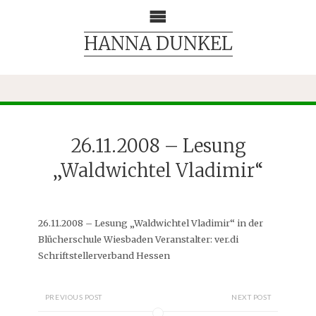
HANNA DUNKEL
26.11.2008 – Lesung
„Waldwichtel Vladimir“
26.11.2008 – Lesung „Waldwichtel Vladimir“ in der
Blücherschule Wiesbaden Veranstalter: ver.di
Schriftstellerverband Hessen
PREVIOUS POST
NEXT POST