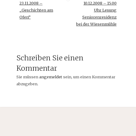
23.11.2008 –
10.12.2008 – 15.00
„Geschichten am
Uhr Lesung
Ofen“
Seniorenresidenz
bei der Wiesenmühle
Schreiben Sie einen
Kommentar
Sie müssen
angemeldet
sein, um einen Kommentar
abzugeben.